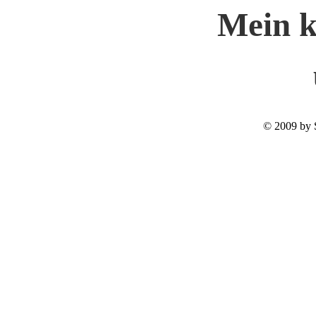
Mein k
© 2009 by 