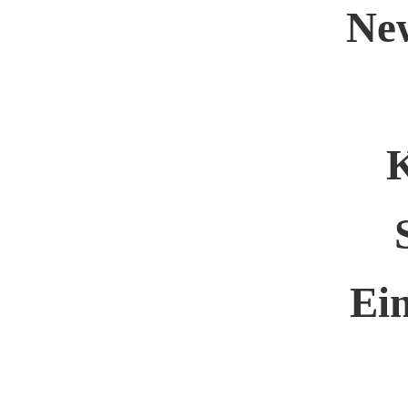
Ne
K
Ein